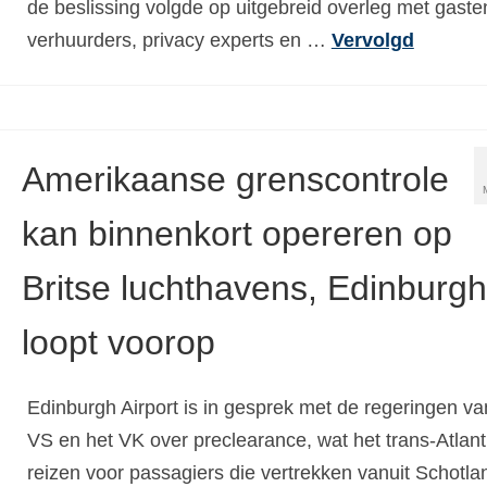
de beslissing volgde op uitgebreid overleg met gaste
verhuurders, privacy experts en …
Vervolgd
Amerikaanse grenscontrole
kan binnenkort opereren op
Britse luchthavens, Edinburgh
loopt voorop
Edinburgh Airport is in gesprek met de regeringen va
VS en het VK over preclearance, wat het trans-Atlan
reizen voor passagiers die vertrekken vanuit Schotla