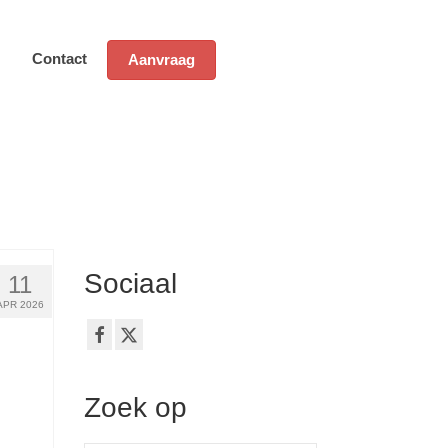
Contact
Aanvraag
Sociaal
11
APR 2026
Zoek op