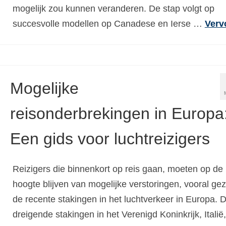
mogelijk zou kunnen veranderen. De stap volgt op
succesvolle modellen op Canadese en Ierse …
Verv
Mogelijke
reisonderbrekingen in Europa
Een gids voor luchtreizigers
Reizigers die binnenkort op reis gaan, moeten op de
hoogte blijven van mogelijke verstoringen, vooral gez
de recente stakingen in het luchtverkeer in Europa. 
dreigende stakingen in het Verenigd Koninkrijk, Italië,