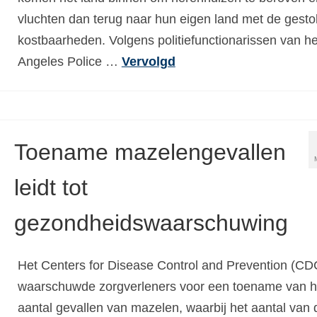
vluchten dan terug naar hun eigen land met de gesto
kostbaarheden. Volgens politiefunctionarissen van h
Angeles Police …
Vervolgd
Toename mazelengevallen
leidt tot
gezondheidswaarschuwing
Het Centers for Disease Control and Prevention (CD
waarschuwde zorgverleners voor een toename van h
aantal gevallen van mazelen, waarbij het aantal van d