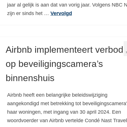
jaar al gelijk is aan dat van vorig jaar. Volgens NBC
zijn er sinds het …
Vervolgd
Airbnb implementeert verbod
op beveiligingscamera’s
binnenshuis
Airbnb heeft een belangrijke beleidswijziging
aangekondigd met betrekking tot beveiligingscamera’
haar woningen, met ingang van 30 april 2024. Een
woordvoerder van Airbnb vertelde Condé Nast Travel