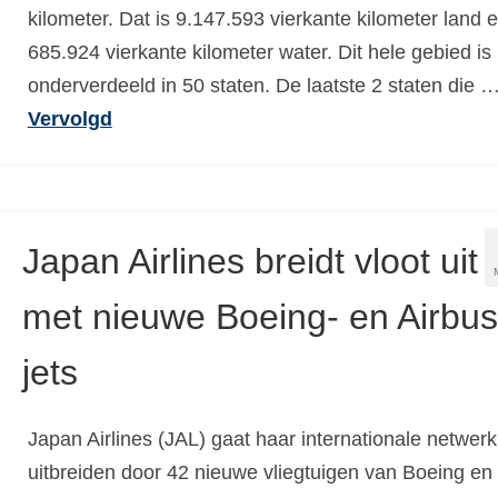
kilometer. Dat is 9.147.593 vierkante kilometer land 
685.924 vierkante kilometer water. Dit hele gebied is
onderverdeeld in 50 staten. De laatste 2 staten die 
Vervolgd
Japan Airlines breidt vloot uit
met nieuwe Boeing- en Airbus
jets
Japan Airlines (JAL) gaat haar internationale netwerk
uitbreiden door 42 nieuwe vliegtuigen van Boeing en