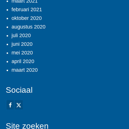
maart 2021
februari 2021
oktober 2020
augustus 2020
juli 2020
juni 2020
mei 2020
april 2020
maart 2020
Sociaal
Site zoeken