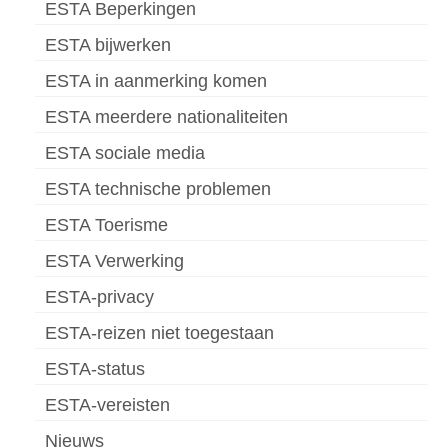
ESTA Beperkingen
ESTA bijwerken
ESTA in aanmerking komen
ESTA meerdere nationaliteiten
ESTA sociale media
ESTA technische problemen
ESTA Toerisme
ESTA Verwerking
ESTA-privacy
ESTA-reizen niet toegestaan
ESTA-status
ESTA-vereisten
Nieuws