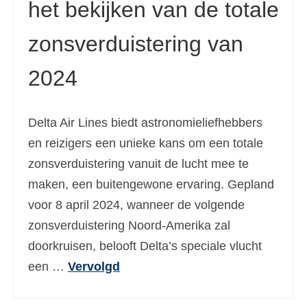
het bekijken van de totale
zonsverduistering van
2024
Delta Air Lines biedt astronomieliefhebbers
en reizigers een unieke kans om een totale
zonsverduistering vanuit de lucht mee te
maken, een buitengewone ervaring. Gepland
voor 8 april 2024, wanneer de volgende
zonsverduistering Noord-Amerika zal
doorkruisen, belooft Delta’s speciale vlucht
een …
Vervolgd