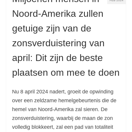
FEB 2024
Noord-Amerika zullen
getuige zijn van de
zonsverduistering van
april: Dit zijn de beste
plaatsen om mee te doen
Nu 8 april 2024 nadert, groeit de opwinding
over een zeldzame hemelgebeurtenis die de
hemel van Noord-Amerika zal sieren. De
zonsverduistering, waarbij de maan de zon
volledig blokkeert, zal een pad van totaliteit