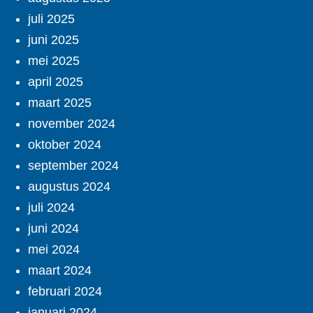
juli 2025
juni 2025
mei 2025
april 2025
maart 2025
november 2024
oktober 2024
september 2024
augustus 2024
juli 2024
juni 2024
mei 2024
maart 2024
februari 2024
januari 2024