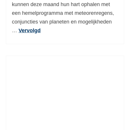
kunnen deze maand hun hart ophalen met
een hemelprogramma met meteorenregens,
conjuncties van planeten en mogelijkheden
…
Vervolgd