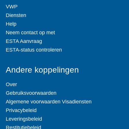
VWP
Diensten
Help
Neem contact op met
ESTA Aanvraag
ESTA-status controleren
Andere koppelingen
Over
Gebruiksvoorwaarden
Algemene voorwaarden Visadiensten
Privacybeleid
Leveringsbeleid
Restitutiebeleid