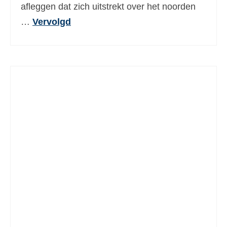
afleggen dat zich uitstrekt over het noorden
…
Vervolgd