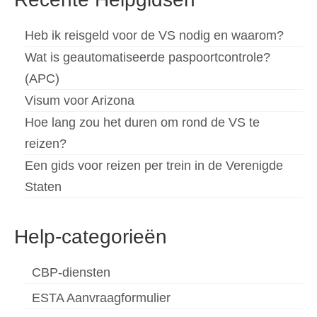
Heb ik reisgeld voor de VS nodig en waarom?
Wat is geautomatiseerde paspoortcontrole?
(APC)
Visum voor Arizona
Hoe lang zou het duren om rond de VS te
reizen?
Een gids voor reizen per trein in de Verenigde
Staten
Help-categorieën
CBP-diensten
ESTA Aanvraagformulier