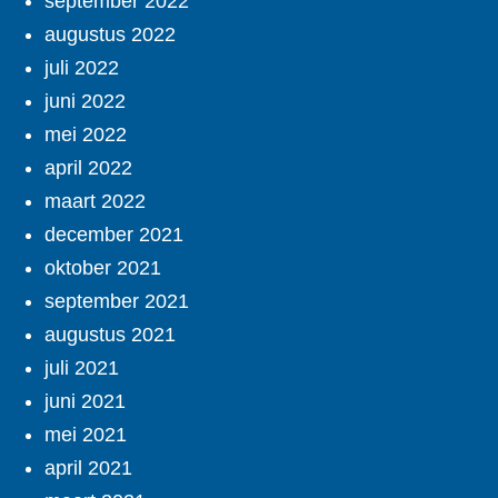
september 2022
augustus 2022
juli 2022
juni 2022
mei 2022
april 2022
maart 2022
december 2021
oktober 2021
september 2021
augustus 2021
juli 2021
juni 2021
mei 2021
april 2021