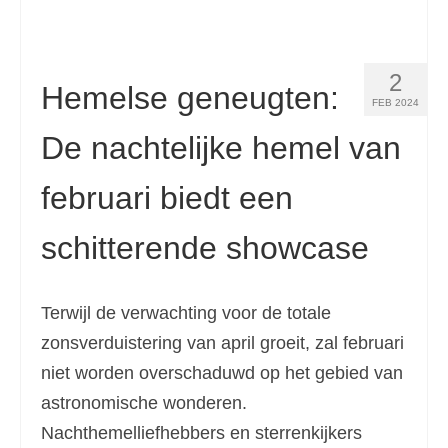
2
Hemelse geneugten:
FEB 2024
De nachtelijke hemel van
februari biedt een
schitterende showcase
Terwijl de verwachting voor de totale
zonsverduistering van april groeit, zal februari
niet worden overschaduwd op het gebied van
astronomische wonderen.
Nachthemelliefhebbers en sterrenkijkers