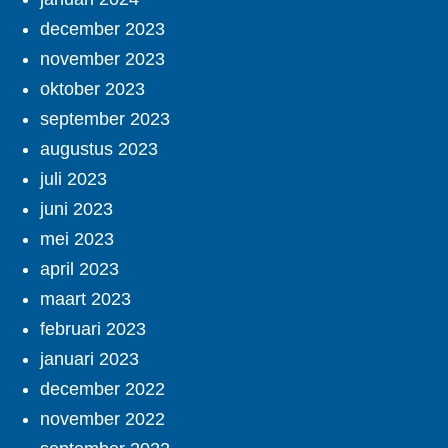
december 2023
november 2023
oktober 2023
september 2023
augustus 2023
juli 2023
juni 2023
mei 2023
april 2023
maart 2023
februari 2023
januari 2023
december 2022
november 2022