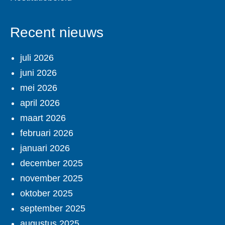
Recent nieuws
juli 2026
juni 2026
mei 2026
april 2026
maart 2026
februari 2026
januari 2026
december 2025
november 2025
oktober 2025
september 2025
augustus 2025