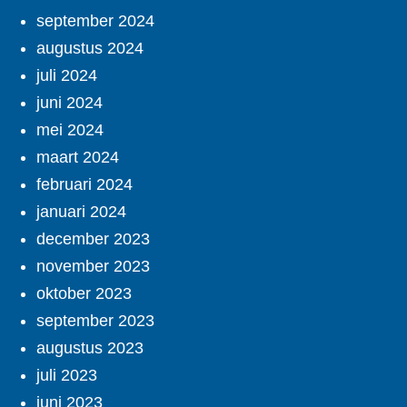
september 2024
augustus 2024
juli 2024
juni 2024
mei 2024
maart 2024
februari 2024
januari 2024
december 2023
november 2023
oktober 2023
september 2023
augustus 2023
juli 2023
juni 2023