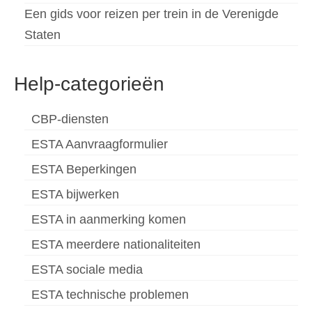
Een gids voor reizen per trein in de Verenigde
Staten
Help-categorieën
CBP-diensten
ESTA Aanvraagformulier
ESTA Beperkingen
ESTA bijwerken
ESTA in aanmerking komen
ESTA meerdere nationaliteiten
ESTA sociale media
ESTA technische problemen