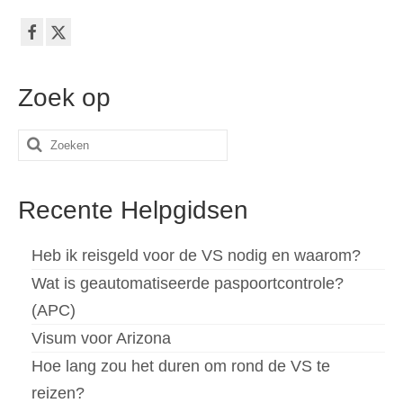
Zoek op
Zoeken
naar:
Recente Helpgidsen
Heb ik reisgeld voor de VS nodig en waarom?
Wat is geautomatiseerde paspoortcontrole?
(APC)
Visum voor Arizona
Hoe lang zou het duren om rond de VS te
reizen?