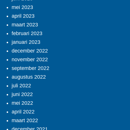
mei 2023
april 2023
maart 2023
februari 2023
januari 2023
december 2022
november 2022
september 2022
augustus 2022
juli 2022
juni 2022
mei 2022
april 2022
maart 2022
december 2021