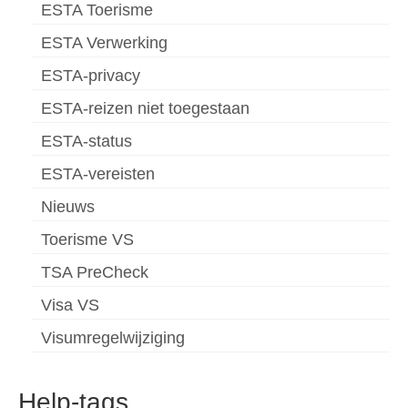
ESTA Toerisme
ESTA Verwerking
ESTA-privacy
ESTA-reizen niet toegestaan
ESTA-status
ESTA-vereisten
Nieuws
Toerisme VS
TSA PreCheck
Visa VS
Visumregelwijziging
Help-tags