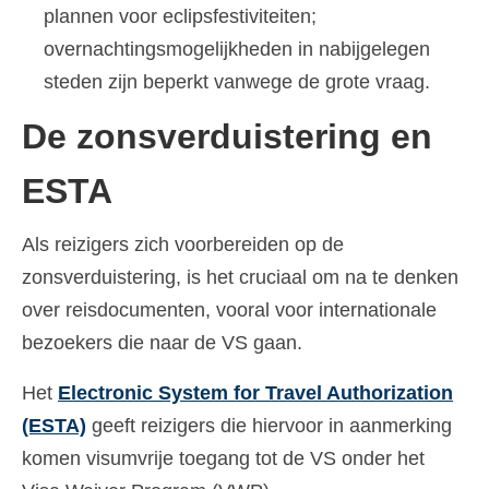
plannen voor eclipsfestiviteiten;
overnachtingsmogelijkheden in nabijgelegen
steden zijn beperkt vanwege de grote vraag.
De zonsverduistering en
ESTA
Als reizigers zich voorbereiden op de
zonsverduistering, is het cruciaal om na te denken
over reisdocumenten, vooral voor internationale
bezoekers die naar de VS gaan.
Het
Electronic System for Travel Authorization
(ESTA)
geeft reizigers die hiervoor in aanmerking
komen visumvrije toegang tot de VS onder het