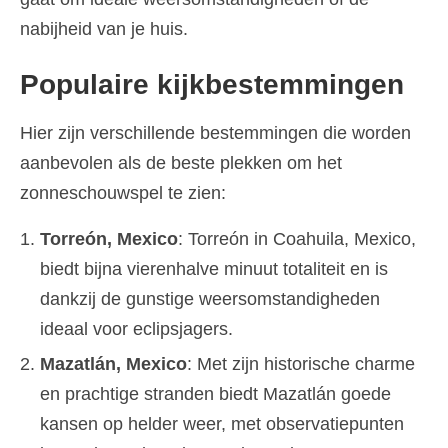
nabijheid van je huis.
Populaire kijkbestemmingen
Hier zijn verschillende bestemmingen die worden
aanbevolen als de beste plekken om het
zonneschouwspel te zien:
Torreón, Mexico
: Torreón in Coahuila, Mexico,
biedt bijna vierenhalve minuut totaliteit en is
dankzij de gunstige weersomstandigheden
ideaal voor eclipsjagers.
Mazatlán, Mexico
: Met zijn historische charme
en prachtige stranden biedt Mazatlán goede
kansen op helder weer, met observatiepunten