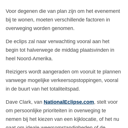
Voor degenen die van plan zijn om het evenement
bij te wonen, moeten verschillende factoren in
overweging worden genomen.
De eclips zal naar verwachting vooral aan het
begin tot halverwege de middag plaatsvinden in
heel Noord-Amerika.
Reizigers wordt aangeraden om vooruit te plannen
vanwege mogelijke verkeersopstoppingen, vooral
in de buurt van het totaliteitspad.
Dave Clark, van
NationalEclipse.com
, stelt voor
om persoonlijke prioriteiten in overweging te
nemen bij het kiezen van een kijklocatie, of het nu
gaat om ideale weersomstandigheden of de