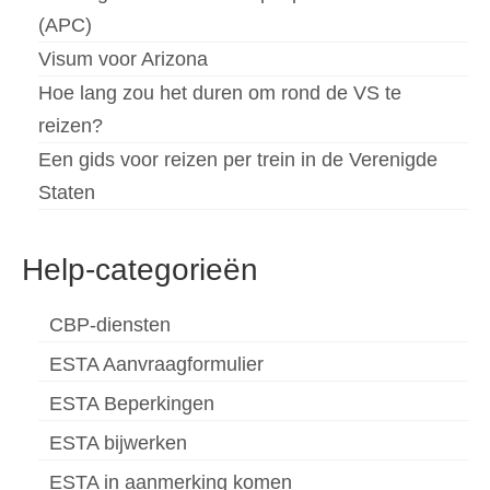
(APC)
Visum voor Arizona
Hoe lang zou het duren om rond de VS te
reizen?
Een gids voor reizen per trein in de Verenigde
Staten
Help-categorieën
CBP-diensten
ESTA Aanvraagformulier
ESTA Beperkingen
ESTA bijwerken
ESTA in aanmerking komen