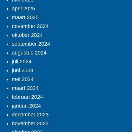
april 2025
maart 2025
november 2024
oktober 2024
september 2024
augustus 2024
juli 2024
juni 2024
mei 2024
maart 2024
februari 2024
januari 2024
december 2023
november 2023