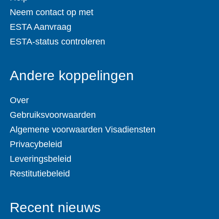
Neem contact op met
ESTA Aanvraag
ESTA-status controleren
Andere koppelingen
Over
Gebruiksvoorwaarden
Algemene voorwaarden Visadiensten
Privacybeleid
Leveringsbeleid
Restitutiebeleid
Recent nieuws