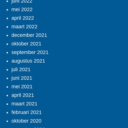
juni 2022
mei 2022
april 2022
maart 2022
december 2021
oktober 2021
september 2021
augustus 2021
juli 2021
juni 2021
mei 2021
april 2021
maart 2021
februari 2021
oktober 2020