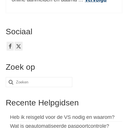
Sociaal
Zoek op
Zoeken
naar:
Recente Helpgidsen
Heb ik reisgeld voor de VS nodig en waarom?
Wat is geautomatiseerde paspoortcontrole?