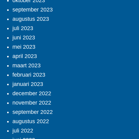
oktober 2023
september 2023
augustus 2023
juli 2023
juni 2023
mei 2023
april 2023
maart 2023
februari 2023
januari 2023
december 2022
november 2022
september 2022
augustus 2022
juli 2022