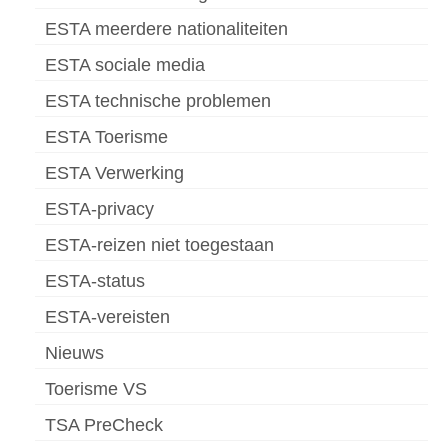
ESTA meerdere nationaliteiten
ESTA sociale media
ESTA technische problemen
ESTA Toerisme
ESTA Verwerking
ESTA-privacy
ESTA-reizen niet toegestaan
ESTA-status
ESTA-vereisten
Nieuws
Toerisme VS
TSA PreCheck