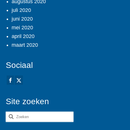
augustus 2020
juli 2020
juni 2020
mei 2020
april 2020
maart 2020
Sociaal
Site zoeken
Zoeken
naar: