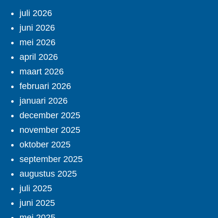
juli 2026
juni 2026
mei 2026
april 2026
maart 2026
februari 2026
januari 2026
december 2025
november 2025
oktober 2025
september 2025
augustus 2025
juli 2025
juni 2025
mei 2025