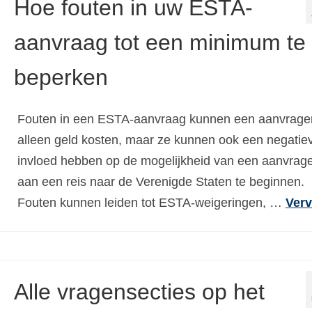
Hoe fouten in uw ESTA-
aanvraag tot een minimum te
beperken
Fouten in een ESTA-aanvraag kunnen een aanvrager
alleen geld kosten, maar ze kunnen ook een negatie
invloed hebben op de mogelijkheid van een aanvrag
aan een reis naar de Verenigde Staten te beginnen.
Fouten kunnen leiden tot ESTA-weigeringen, …
Verv
Alle vragensecties op het