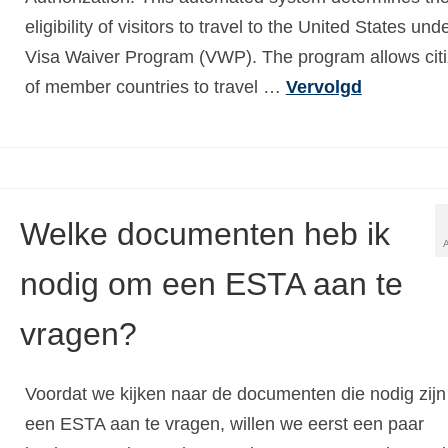
eligibility of visitors to travel to the United States und
Visa Waiver Program (VWP). The program allows cit
of member countries to travel …
Vervolgd
Welke documenten heb ik
nodig om een ESTA aan te
vragen?
Voordat we kijken naar de documenten die nodig zij
een ESTA aan te vragen, willen we eerst een paar