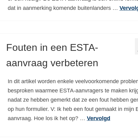
dat in aanmerking komende buitenlanders …
Vervol
Fouten in een ESTA-
aanvraag verbeteren
In dit artikel worden enkele veelvoorkomende probl
besproken waarmee ESTA-aanvragers te maken krij
nadat ze hebben gemerkt dat ze een fout hebben g
op hun formulier. V: Ik heb een fout gemaakt in mijn
aanvraag. Hoe los ik het op? …
Vervolgd