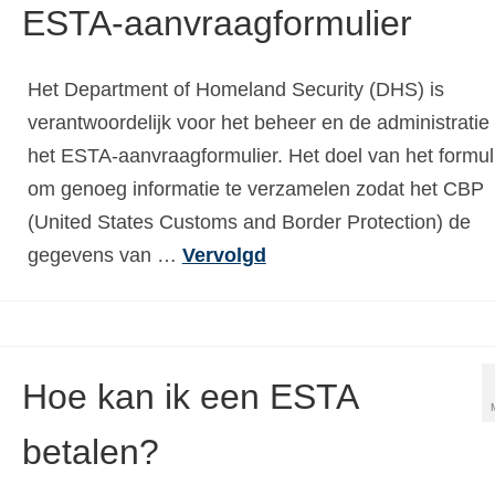
ESTA-aanvraagformulier
Het Department of Homeland Security (DHS) is
verantwoordelijk voor het beheer en de administratie
het ESTA-aanvraagformulier. Het doel van het formuli
om genoeg informatie te verzamelen zodat het CBP
(United States Customs and Border Protection) de
gegevens van …
Vervolgd
Hoe kan ik een ESTA
betalen?