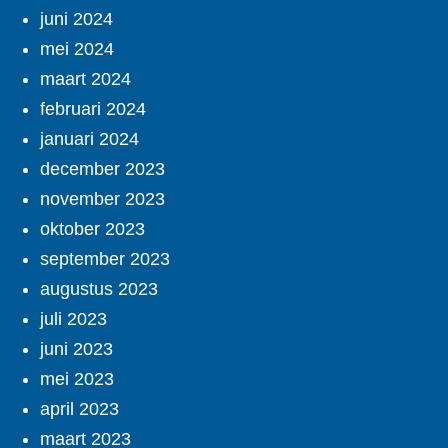
juni 2024
mei 2024
maart 2024
februari 2024
januari 2024
december 2023
november 2023
oktober 2023
september 2023
augustus 2023
juli 2023
juni 2023
mei 2023
april 2023
maart 2023