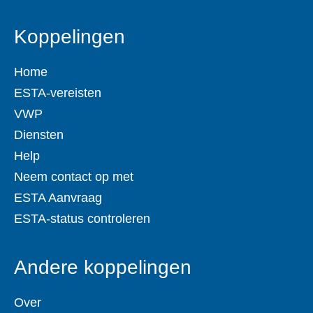
Koppelingen
Home
ESTA-vereisten
VWP
Diensten
Help
Neem contact op met
ESTA Aanvraag
ESTA-status controleren
Andere koppelingen
Over