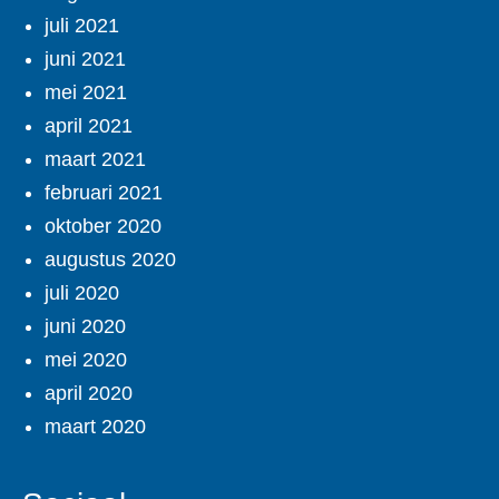
juli 2021
juni 2021
mei 2021
april 2021
maart 2021
februari 2021
oktober 2020
augustus 2020
juli 2020
juni 2020
mei 2020
april 2020
maart 2020