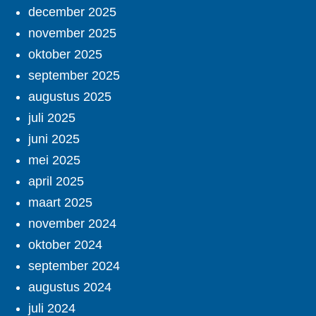
december 2025
november 2025
oktober 2025
september 2025
augustus 2025
juli 2025
juni 2025
mei 2025
april 2025
maart 2025
november 2024
oktober 2024
september 2024
augustus 2024
juli 2024