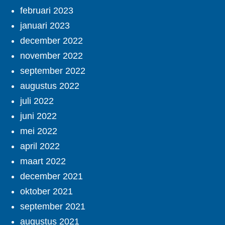
februari 2023
januari 2023
december 2022
november 2022
september 2022
augustus 2022
juli 2022
juni 2022
mei 2022
april 2022
maart 2022
december 2021
oktober 2021
september 2021
augustus 2021