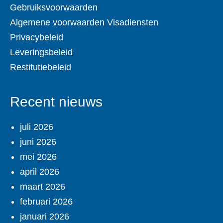
Gebruiksvoorwaarden
Algemene voorwaarden Visadiensten
Privacybeleid
Leveringsbeleid
Restitutiebeleid
Recent nieuws
juli 2026
juni 2026
mei 2026
april 2026
maart 2026
februari 2026
januari 2026