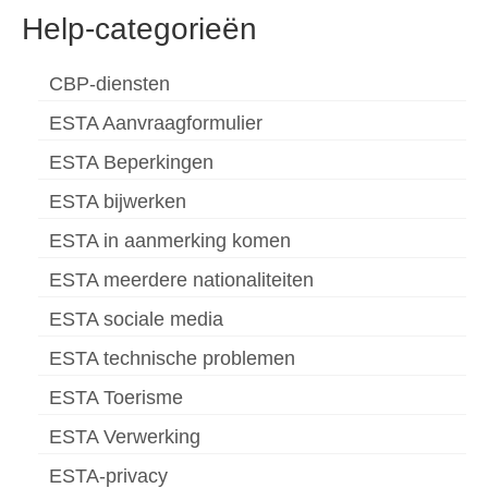
Help-categorieën
CBP-diensten
ESTA Aanvraagformulier
ESTA Beperkingen
ESTA bijwerken
ESTA in aanmerking komen
ESTA meerdere nationaliteiten
ESTA sociale media
ESTA technische problemen
ESTA Toerisme
ESTA Verwerking
ESTA-privacy