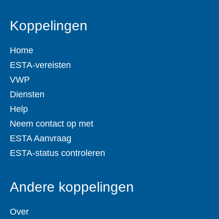
Koppelingen
Home
ESTA-vereisten
VWP
Diensten
Help
Neem contact op met
ESTA Aanvraag
ESTA-status controleren
Andere koppelingen
Over