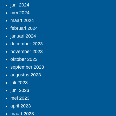
juni 2024
mei 2024
maart 2024
februari 2024
januari 2024
december 2023
november 2023
oktober 2023
september 2023
augustus 2023
juli 2023
juni 2023
mei 2023
april 2023
maart 2023