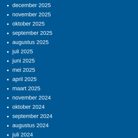
december 2025
november 2025
oktober 2025
september 2025
augustus 2025
juli 2025
juni 2025
mei 2025
april 2025
maart 2025
november 2024
oktober 2024
september 2024
augustus 2024
juli 2024