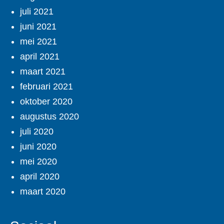
juli 2021
juni 2021
mei 2021
april 2021
maart 2021
februari 2021
oktober 2020
augustus 2020
juli 2020
juni 2020
mei 2020
april 2020
maart 2020