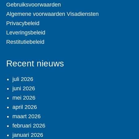
Gebruiksvoorwaarden
Algemene voorwaarden Visadiensten
Privacybeleid
Leveringsbeleid
Restitutiebeleid
Recent nieuws
juli 2026
juni 2026
mei 2026
april 2026
maart 2026
februari 2026
januari 2026