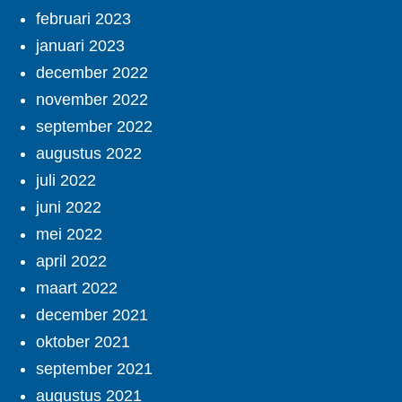
februari 2023
januari 2023
december 2022
november 2022
september 2022
augustus 2022
juli 2022
juni 2022
mei 2022
april 2022
maart 2022
december 2021
oktober 2021
september 2021
augustus 2021