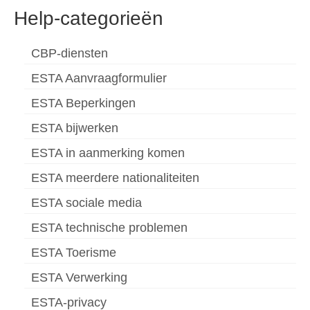
Help-categorieën
CBP-diensten
ESTA Aanvraagformulier
ESTA Beperkingen
ESTA bijwerken
ESTA in aanmerking komen
ESTA meerdere nationaliteiten
ESTA sociale media
ESTA technische problemen
ESTA Toerisme
ESTA Verwerking
ESTA-privacy