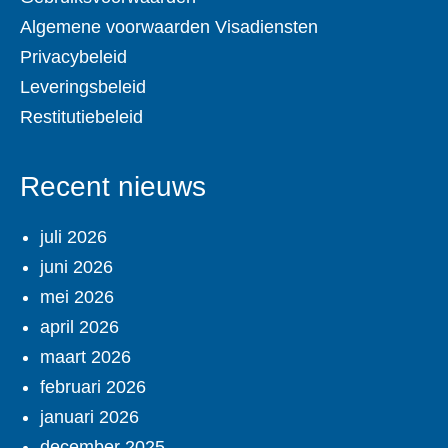
Algemene voorwaarden Visadiensten
Privacybeleid
Leveringsbeleid
Restitutiebeleid
Recent nieuws
juli 2026
juni 2026
mei 2026
april 2026
maart 2026
februari 2026
januari 2026
december 2025