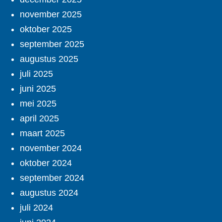
november 2025
oktober 2025
september 2025
augustus 2025
juli 2025
juni 2025
mei 2025
april 2025
maart 2025
november 2024
oktober 2024
september 2024
augustus 2024
juli 2024