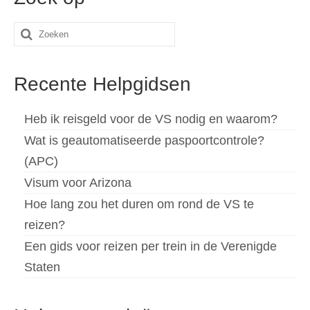
Zoeken
naar:
Recente Helpgidsen
Heb ik reisgeld voor de VS nodig en waarom?
Wat is geautomatiseerde paspoortcontrole?
(APC)
Visum voor Arizona
Hoe lang zou het duren om rond de VS te
reizen?
Een gids voor reizen per trein in de Verenigde
Staten