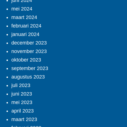
juni 2024
mei 2024
maart 2024
februari 2024
januari 2024
december 2023
november 2023
oktober 2023
september 2023
augustus 2023
juli 2023
juni 2023
mei 2023
april 2023
maart 2023