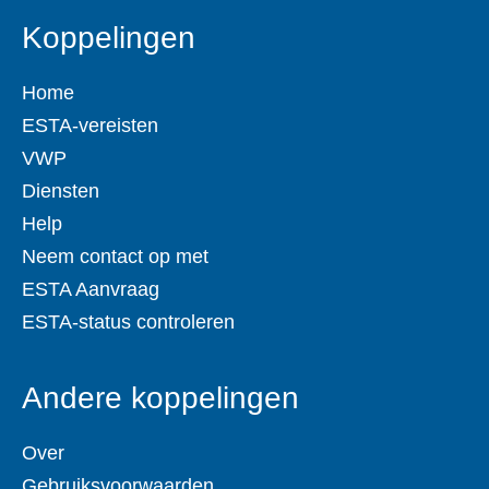
Koppelingen
Home
ESTA-vereisten
VWP
Diensten
Help
Neem contact op met
ESTA Aanvraag
ESTA-status controleren
Andere koppelingen
Over
Gebruiksvoorwaarden