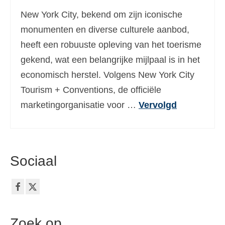
New York City, bekend om zijn iconische
monumenten en diverse culturele aanbod,
heeft een robuuste opleving van het toerisme
gekend, wat een belangrijke mijlpaal is in het
economisch herstel. Volgens New York City
Tourism + Conventions, de officiële
marketingorganisatie voor …
Vervolgd
Sociaal
Zoek op