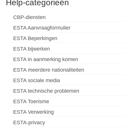
Help-categorieën
CBP-diensten
ESTA Aanvraagformulier
ESTA Beperkingen
ESTA bijwerken
ESTA in aanmerking komen
ESTA meerdere nationaliteiten
ESTA sociale media
ESTA technische problemen
ESTA Toerisme
ESTA Verwerking
ESTA-privacy