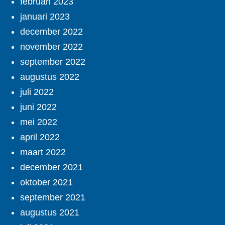
februari 2023
januari 2023
december 2022
november 2022
september 2022
augustus 2022
juli 2022
juni 2022
mei 2022
april 2022
maart 2022
december 2021
oktober 2021
september 2021
augustus 2021