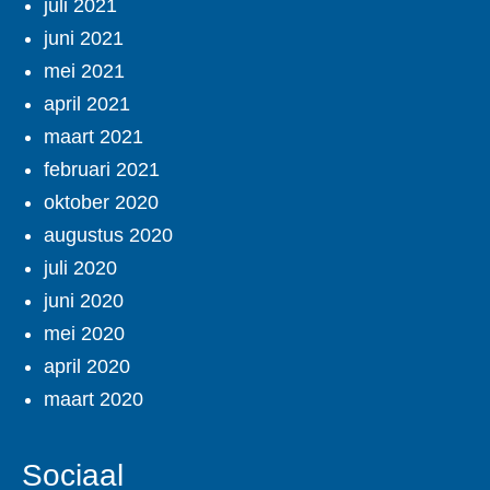
juli 2021
juni 2021
mei 2021
april 2021
maart 2021
februari 2021
oktober 2020
augustus 2020
juli 2020
juni 2020
mei 2020
april 2020
maart 2020
Sociaal