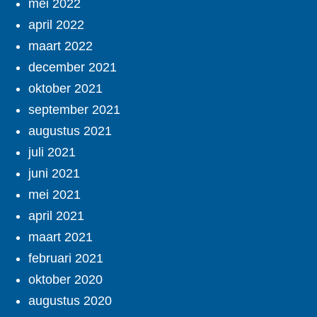
mei 2022
april 2022
maart 2022
december 2021
oktober 2021
september 2021
augustus 2021
juli 2021
juni 2021
mei 2021
april 2021
maart 2021
februari 2021
oktober 2020
augustus 2020