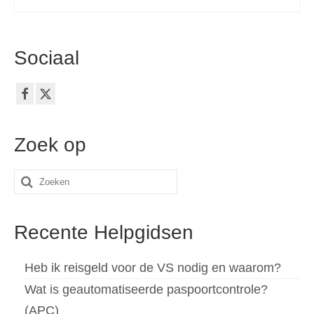
Sociaal
Zoek op
Zoeken
naar:
Recente Helpgidsen
Heb ik reisgeld voor de VS nodig en waarom?
Wat is geautomatiseerde paspoortcontrole?
(APC)