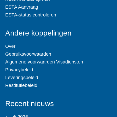
ESTA Aanvraag
ESTA-status controleren
Andere koppelingen
Over
Gebruiksvoorwaarden
Algemene voorwaarden Visadiensten
Privacybeleid
Leveringsbeleid
Restitutiebeleid
Recent nieuws
juli 2026