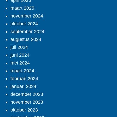
april 2025
maart 2025
november 2024
oktober 2024
september 2024
augustus 2024
juli 2024
juni 2024
mei 2024
maart 2024
februari 2024
januari 2024
december 2023
november 2023
oktober 2023