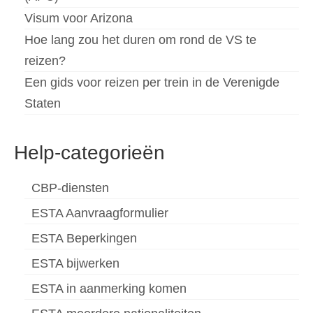
Visum voor Arizona
Hoe lang zou het duren om rond de VS te
reizen?
Een gids voor reizen per trein in de Verenigde
Staten
Help-categorieën
CBP-diensten
ESTA Aanvraagformulier
ESTA Beperkingen
ESTA bijwerken
ESTA in aanmerking komen