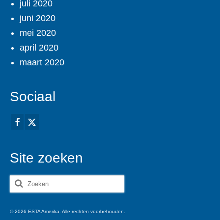
juli 2020
juni 2020
mei 2020
april 2020
maart 2020
Sociaal
Site zoeken
Zoeken
naar:
© 2026 ESTA Amerika. Alle rechten voorbehouden.