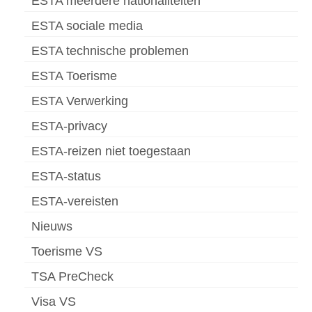
ESTA meerdere nationaliteiten
ESTA sociale media
ESTA technische problemen
ESTA Toerisme
ESTA Verwerking
ESTA-privacy
ESTA-reizen niet toegestaan
ESTA-status
ESTA-vereisten
Nieuws
Toerisme VS
TSA PreCheck
Visa VS