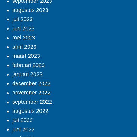
september 2023
augustus 2023
juli 2023
juni 2023
mei 2023
april 2023
maart 2023
februari 2023
januari 2023
december 2022
november 2022
september 2022
augustus 2022
juli 2022
juni 2022