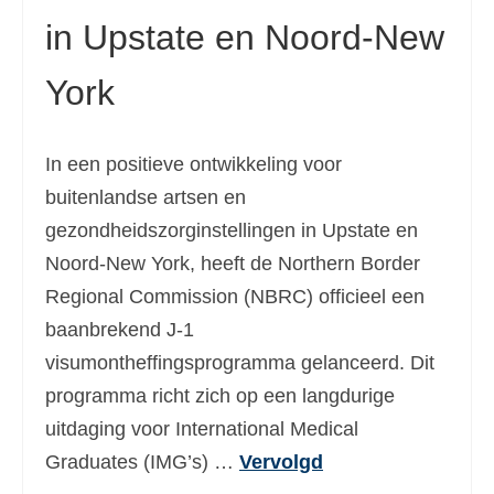
in Upstate en Noord-New
York
In een positieve ontwikkeling voor
buitenlandse artsen en
gezondheidszorginstellingen in Upstate en
Noord-New York, heeft de Northern Border
Regional Commission (NBRC) officieel een
baanbrekend J-1
visumontheffingsprogramma gelanceerd. Dit
programma richt zich op een langdurige
uitdaging voor International Medical
Graduates (IMG’s) …
Vervolgd