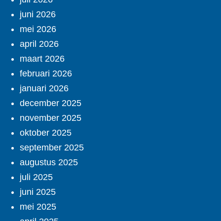
juni 2026
mei 2026
april 2026
maart 2026
februari 2026
januari 2026
december 2025
november 2025
oktober 2025
september 2025
augustus 2025
juli 2025
juni 2025
mei 2025