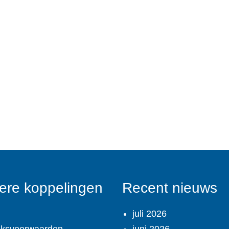
ere koppelingen
Recent nieuws
juli 2026