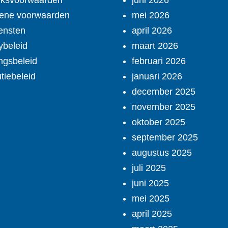
iksvoorwaarden
juni 2026
ene voorwaarden
mei 2026
ensten
april 2026
ybeleid
maart 2026
ngsbeleid
februari 2026
utiebeleid
januari 2026
december 2025
november 2025
oktober 2025
september 2025
augustus 2025
juli 2025
juni 2025
mei 2025
april 2025