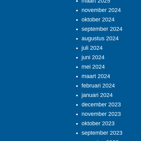
maart 2025
november 2024
oktober 2024
september 2024
augustus 2024
juli 2024
juni 2024
mei 2024
maart 2024
februari 2024
januari 2024
december 2023
november 2023
oktober 2023
september 2023