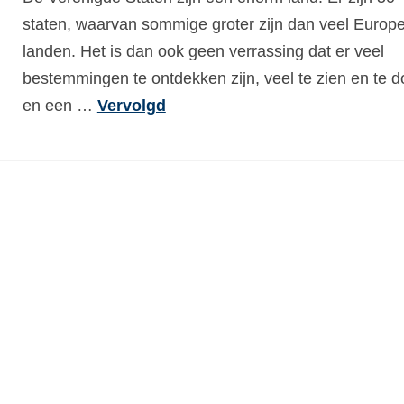
staten, waarvan sommige groter zijn dan veel Europ
landen. Het is dan ook geen verrassing dat er veel
bestemmingen te ontdekken zijn, veel te zien en te d
en een …
Vervolgd