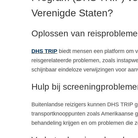
Verenigde Staten?
Oplossen van reisproblem
DHS TRIP
biedt mensen een platform om ve
reisgerelateerde problemen, zoals instapwe
schijnbaar eindeloze verwijzingen voor aan
Hulp bij screeningprobleme
Buitenlandse reizigers kunnen DHS TRIP g
transportknooppunten zoals Amerikaanse gr
behandeling krijgen en om problemen die z