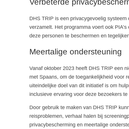
Verbeterde privacybescher
DHS TRIP is een privacygevoelig systeem dat
verzamelt. Het programma voert ook PIA’s 
deze personen te beschermen en tegelijkert
Meertalige ondersteuning
Vanaf oktober 2023 heeft DHS TRIP een ni
met Spaans, om de toegankelijkheid voor re
uiteindelijke doel van dit initiatief is om 
inclusieve ervaring voor deze bezoekers te
Door gebruik te maken van DHS TRIP kunnen
reisproblemen, verhaal halen bij screeningp
privacybescherming en meertalige onderste