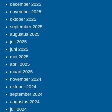
december 2025
november 2025
oktober 2025
september 2025
augustus 2025
juli 2025
juni 2025
mei 2025
april 2025
maart 2025
november 2024
oktober 2024
september 2024
augustus 2024
juli 2024