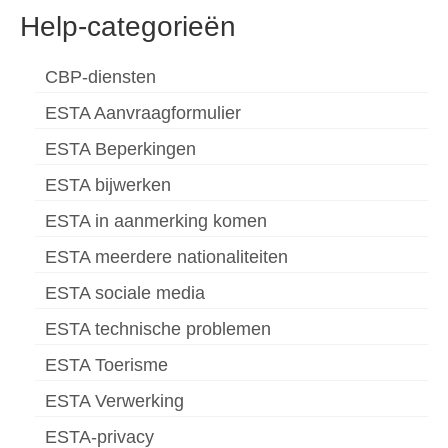
Help-categorieën
CBP-diensten
ESTA Aanvraagformulier
ESTA Beperkingen
ESTA bijwerken
ESTA in aanmerking komen
ESTA meerdere nationaliteiten
ESTA sociale media
ESTA technische problemen
ESTA Toerisme
ESTA Verwerking
ESTA-privacy