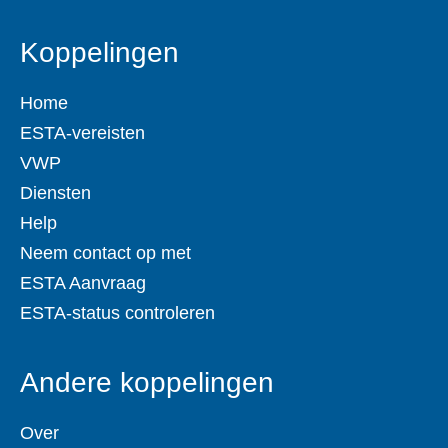
Koppelingen
Home
ESTA-vereisten
VWP
Diensten
Help
Neem contact op met
ESTA Aanvraag
ESTA-status controleren
Andere koppelingen
Over