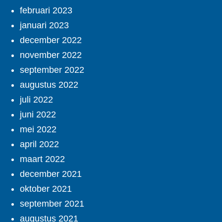
februari 2023
januari 2023
december 2022
november 2022
september 2022
augustus 2022
juli 2022
juni 2022
mei 2022
april 2022
maart 2022
december 2021
oktober 2021
september 2021
augustus 2021