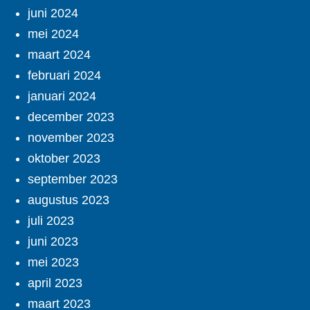
juni 2024
mei 2024
maart 2024
februari 2024
januari 2024
december 2023
november 2023
oktober 2023
september 2023
augustus 2023
juli 2023
juni 2023
mei 2023
april 2023
maart 2023