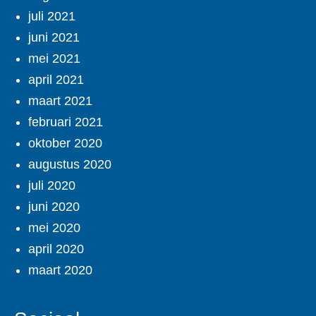
juli 2021
juni 2021
mei 2021
april 2021
maart 2021
februari 2021
oktober 2020
augustus 2020
juli 2020
juni 2020
mei 2020
april 2020
maart 2020