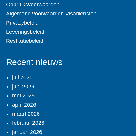
Gebruiksvoorwaarden
Algemene voorwaarden Visadiensten
Privacybeleid
Leveringsbeleid
Restitutiebeleid
Recent nieuws
juli 2026
juni 2026
mei 2026
april 2026
maart 2026
februari 2026
januari 2026