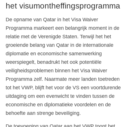
het visumontheffingsprogramma
De opname van Qatar in het Visa Waiver
Programma markeert een belangrijk moment in de
relatie met de Verenigde Staten. Terwijl het het
groeiende belang van Qatar in de internationale
diplomatie en economische samenwerking
weerspiegelt, benadrukt het ook potentiële
veiligheidsproblemen binnen het Visa Waiver
Programma zelf. Naarmate meer landen toetreden
tot het VWP, blijft het voor de VS een voortdurende
uitdaging om een evenwicht te vinden tussen de
economische en diplomatieke voordelen en de
behoefte aan strenge beveiliging.
De toevoeging van Qatar aan het VWP toont het