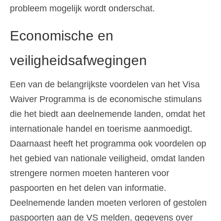
probleem mogelijk wordt onderschat.
Economische en
veiligheidsafwegingen
Een van de belangrijkste voordelen van het Visa
Waiver Programma is de economische stimulans
die het biedt aan deelnemende landen, omdat het
internationale handel en toerisme aanmoedigt.
Daarnaast heeft het programma ook voordelen op
het gebied van nationale veiligheid, omdat landen
strengere normen moeten hanteren voor
paspoorten en het delen van informatie.
Deelnemende landen moeten verloren of gestolen
paspoorten aan de VS melden, gegevens over