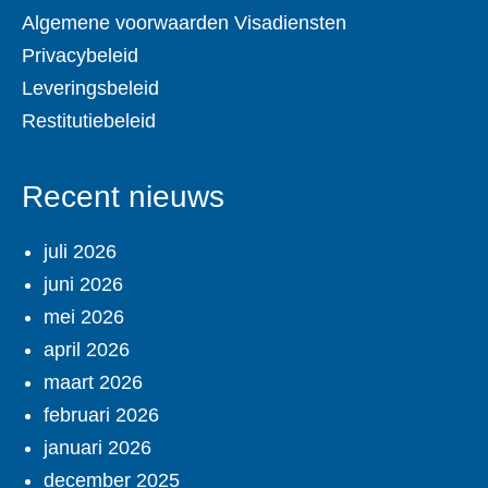
Algemene voorwaarden Visadiensten
Privacybeleid
Leveringsbeleid
Restitutiebeleid
Recent nieuws
juli 2026
juni 2026
mei 2026
april 2026
maart 2026
februari 2026
januari 2026
december 2025