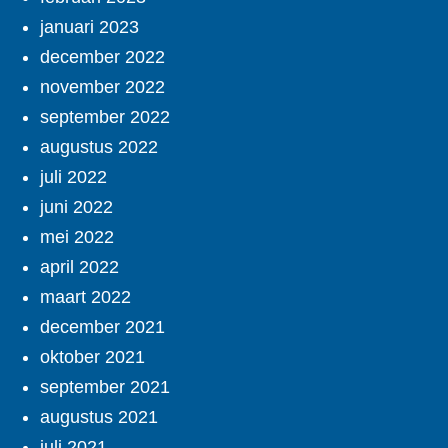
januari 2023
december 2022
november 2022
september 2022
augustus 2022
juli 2022
juni 2022
mei 2022
april 2022
maart 2022
december 2021
oktober 2021
september 2021
augustus 2021
juli 2021