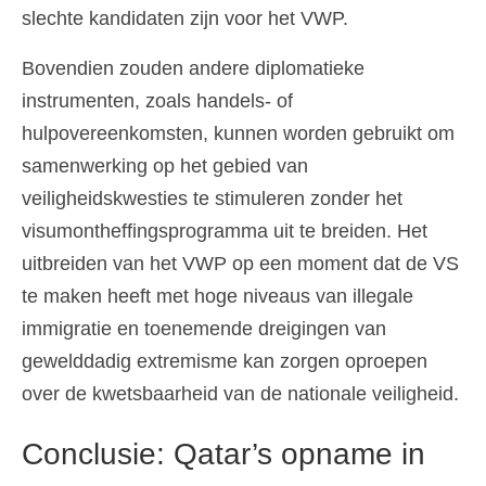
slechte kandidaten zijn voor het VWP.
Bovendien zouden andere diplomatieke
instrumenten, zoals handels- of
hulpovereenkomsten, kunnen worden gebruikt om
samenwerking op het gebied van
veiligheidskwesties te stimuleren zonder het
visumontheffingsprogramma uit te breiden. Het
uitbreiden van het VWP op een moment dat de VS
te maken heeft met hoge niveaus van illegale
immigratie en toenemende dreigingen van
gewelddadig extremisme kan zorgen oproepen
over de kwetsbaarheid van de nationale veiligheid.
Conclusie: Qatar’s opname in