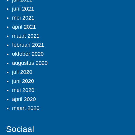
juni 2021
mei 2021
april 2021
maart 2021
februari 2021
oktober 2020
augustus 2020
juli 2020
juni 2020
mei 2020
april 2020
maart 2020
Sociaal