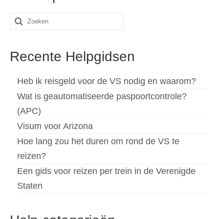
Zoeken
naar:
Recente Helpgidsen
Heb ik reisgeld voor de VS nodig en waarom?
Wat is geautomatiseerde paspoortcontrole?
(APC)
Visum voor Arizona
Hoe lang zou het duren om rond de VS te
reizen?
Een gids voor reizen per trein in de Verenigde
Staten