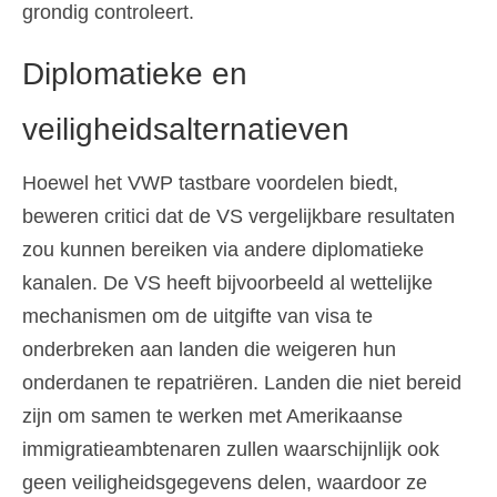
grondig controleert.
Diplomatieke en
veiligheidsalternatieven
Hoewel het VWP tastbare voordelen biedt,
beweren critici dat de VS vergelijkbare resultaten
zou kunnen bereiken via andere diplomatieke
kanalen. De VS heeft bijvoorbeeld al wettelijke
mechanismen om de uitgifte van visa te
onderbreken aan landen die weigeren hun
onderdanen te repatriëren. Landen die niet bereid
zijn om samen te werken met Amerikaanse
immigratieambtenaren zullen waarschijnlijk ook
geen veiligheidsgegevens delen, waardoor ze